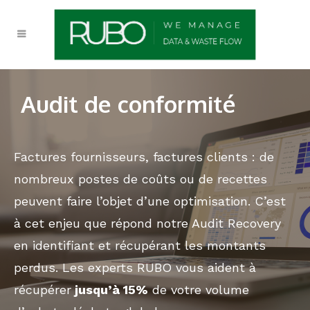
Audit de conformité
Factures fournisseurs, factures clients : de
nombreux postes de coûts ou de recettes
peuvent faire l’objet d’une optimisation. C’est
à cet enjeu que répond notre Audit Recovery
en identifiant et récupérant les montants
perdus. Les experts RUBO vous aident à
récupérer
jusqu’à 15%
de votre volume