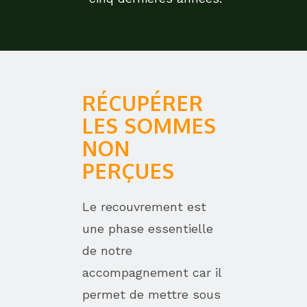
RÉCUPÉRER
LES SOMMES
NON
PERÇUES
Le recouvrement est
une phase essentielle
de notre
accompagnement car il
permet de mettre sous