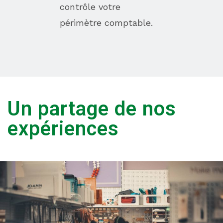
contrôle votre
périmètre comptable.
Un partage de nos
expériences