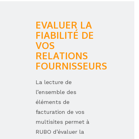
EVALUER LA
FIABILITÉ DE
VOS
RELATIONS
FOURNISSEURS
La lecture de
l’ensemble des
éléments de
facturation de vos
multisites permet à
RUBO d’évaluer la