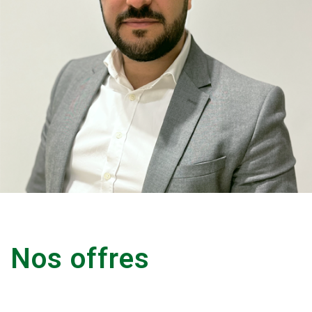
Nos offres