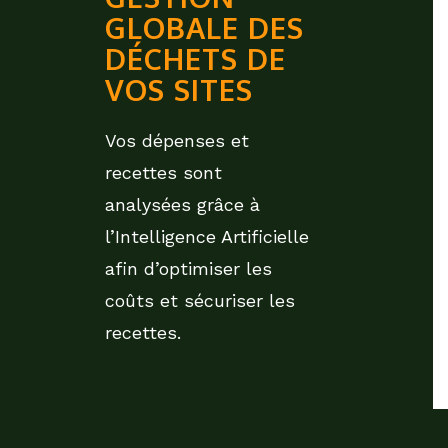
GLOBALE DES
DÉCHETS DE
VOS SITES
Vos dépenses et
recettes sont
analysées grâce à
l’Intelligence Artificielle
afin d’optimiser les
coûts et sécuriser les
recettes.