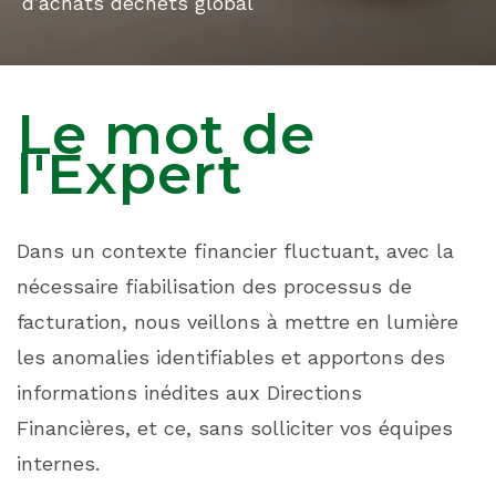
d’achats déchets global
Le mot de
l'Expert
Dans un contexte financier fluctuant, avec la
nécessaire fiabilisation des processus de
facturation, nous veillons à mettre en lumière
les anomalies identifiables et apportons des
informations inédites aux Directions
Financières, et ce, sans solliciter vos équipes
internes.