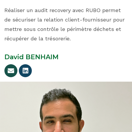
Réaliser un audit recovery avec RUBO permet
de sécuriser la relation client-fournisseur pour
mettre sous contrôle le périmètre déchets et
récupérer de la trésorerie.
David BENHAIM