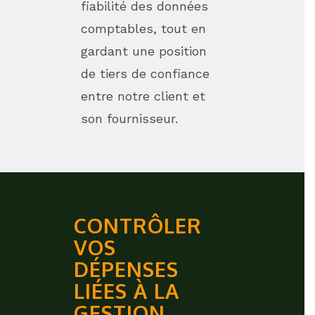
fiabilité des données
comptables, tout en
gardant une position
de tiers de confiance
entre notre client et
son fournisseur.
CONTRÔLER
VOS
DÉPENSES
LIÉES À LA
GESTION