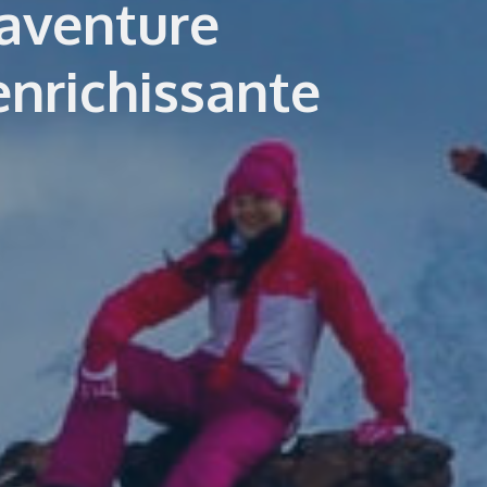
 aventure
enrichissante