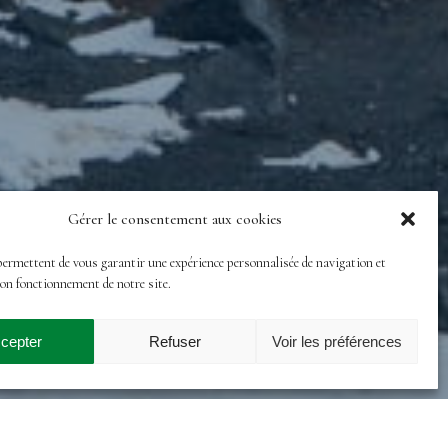
Gérer le consentement aux cookies
permettent de vous garantir une expérience personnalisée de navigation et
bon fonctionnement de notre site.
cepter
Refuser
Voir les préférences