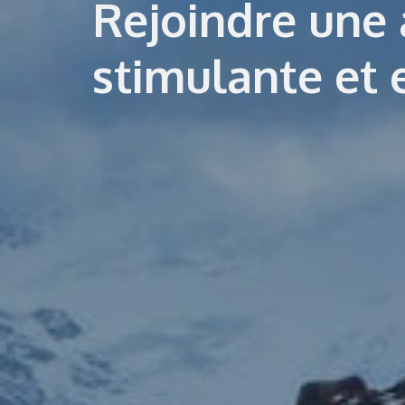
Rejoindre une
stimulante et 