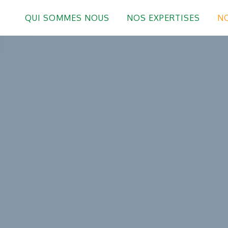
QUI SOMMES NOUS
NOS EXPERTISES
NO